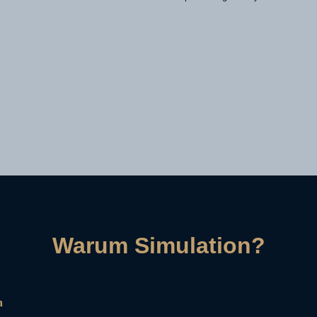
Warum Simulation?
n