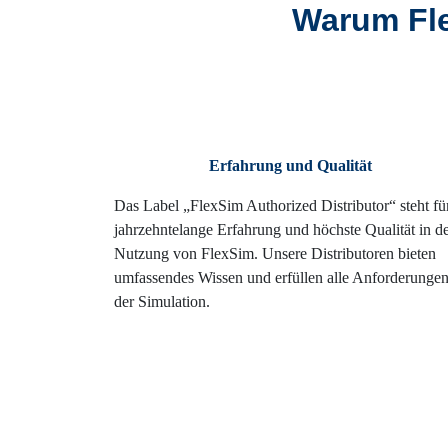
Warum Fle
Erfahrung und Qualität
Das Label „FlexSim Authorized Distributor“ steht fü
jahrzehntelange Erfahrung und höchste Qualität in d
Nutzung von FlexSim. Unsere Distributoren bieten
umfassendes Wissen und erfüllen alle Anforderungen
der Simulation.