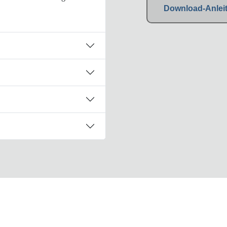
Download-Anleit