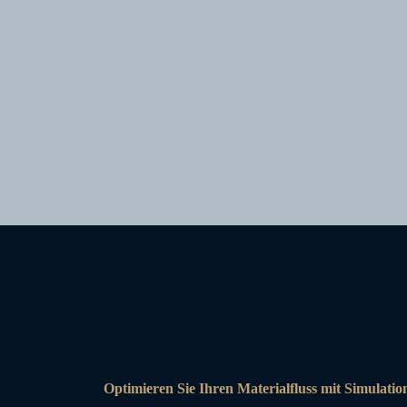
Optimieren Sie Ihren Materialfluss mit Simulatio