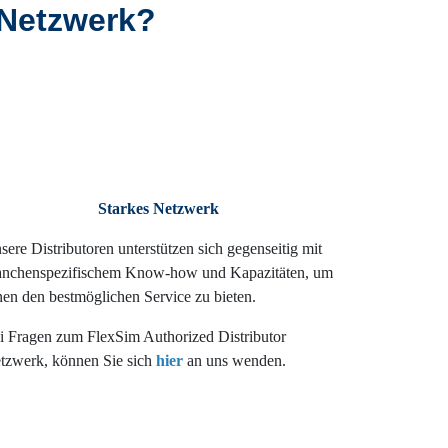
 Netzwerk?
Starkes Netzwerk
sere Distributoren unterstützen sich gegenseitig mit
anchenspezifischem Know-how und Kapazitäten, um
nen den bestmöglichen Service zu bieten.
i Fragen zum FlexSim Authorized Distributor
tzwerk, können Sie sich
hier
an uns wenden.