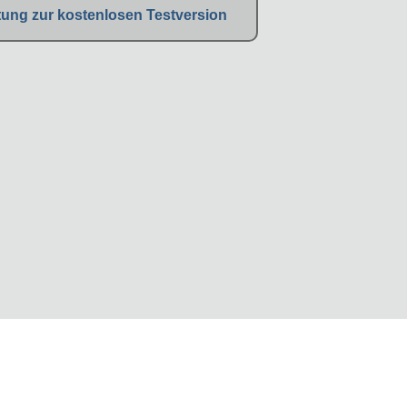
ung zur kostenlosen Testversion