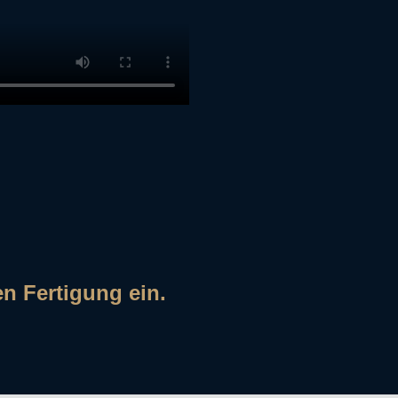
en Fertigung ein.