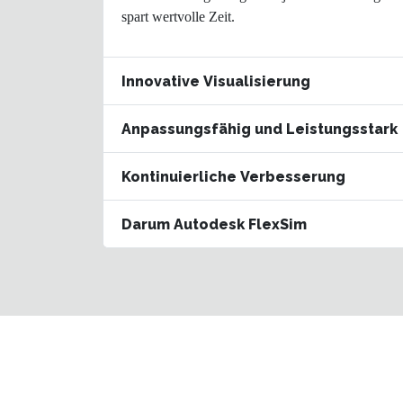
spart wertvolle Zeit.
Innovative Visualisierung
Anpassungsfähig und Leistungsstark
Kontinuierliche Verbesserung
Darum Autodesk FlexSim