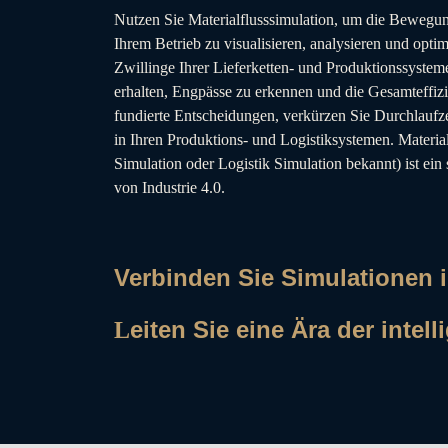
Nutzen Sie Materialflusssimulation, um die Bewegu
Ihrem Betrieb zu visualisieren, analysieren und optim
Zwillinge Ihrer Lieferketten- und Produktionssystem
erhalten, Engpässe zu erkennen und die Gesamteffizie
fundierte Entscheidungen, verkürzen Sie Durchlaufz
in Ihren Produktions- und Logistiksystemen. Material
Simulation oder Logistik Simulation bekannt) ist ein 
von Industrie 4.0.
Verbinden Sie Simulationen i
eiten Sie eine Ära der intel
L