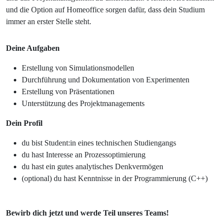
und die Option auf Homeoffice sorgen dafür, dass dein Studium
immer an erster Stelle steht.
Deine Aufgaben
Erstellung von Simulationsmodellen
Durchführung und Dokumentation von Experimenten
Erstellung von Präsentationen
Unterstützung des Projektmanagements
Dein Profil
du bist Student:in eines technischen Studiengangs
du hast Interesse an Prozessoptimierung
du hast ein gutes analytisches Denkvermögen
(optional) du hast Kenntnisse in der Programmierung (C++)
Bewirb dich jetzt und werde Teil unseres Teams!