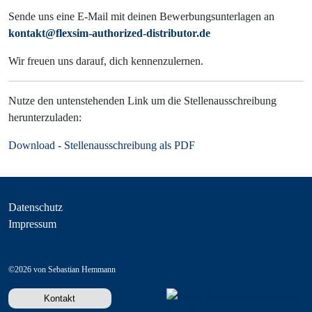
Sende uns eine E-Mail mit deinen Bewerbungsunterlagen an
kontakt@flexsim-authorized-distributor.de
Wir freuen uns darauf, dich kennenzulernen.
Nutze den untenstehenden Link um die Stellenausschreibung
herunterzuladen:
Download - Stellenausschreibung als PDF
Datenschutz
Impressum
©2026 von Sebastian Hemmann
Kontakt