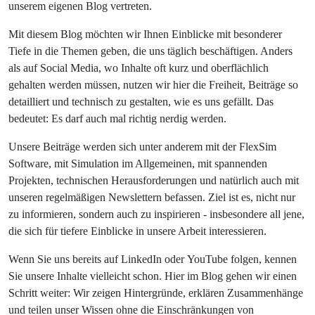
unserem eigenen Blog vertreten.
Mit diesem Blog möchten wir Ihnen Einblicke mit besonderer
Tiefe in die Themen geben, die uns täglich beschäftigen. Anders
als auf Social Media, wo Inhalte oft kurz und oberflächlich
gehalten werden müssen, nutzen wir hier die Freiheit, Beiträge so
detailliert und technisch zu gestalten, wie es uns gefällt. Das
bedeutet: Es darf auch mal richtig nerdig werden.
Unsere Beiträge werden sich unter anderem mit der FlexSim
Software, mit Simulation im Allgemeinen, mit spannenden
Projekten, technischen Herausforderungen und natürlich auch mit
unseren regelmäßigen Newslettern befassen. Ziel ist es, nicht nur
zu informieren, sondern auch zu inspirieren - insbesondere all jene,
die sich für tiefere Einblicke in unsere Arbeit interessieren.
Wenn Sie uns bereits auf LinkedIn oder YouTube folgen, kennen
Sie unsere Inhalte vielleicht schon. Hier im Blog gehen wir einen
Schritt weiter: Wir zeigen Hintergründe, erklären Zusammenhänge
und teilen unser Wissen ohne die Einschränkungen von