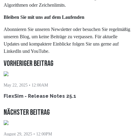
Algorithmen oder Zeichenlimits.
Bleiben Sie mit uns auf dem Laufenden
Abonnieren Sie unseren Newsletter oder besuchen Sie regelmäßig
unseren Blog, um keine Beiträge zu verpassen. Für aktuelle
Updates und kompaktere Einblicke folgen Sie uns gerne auf
LinkedIn und YouTube.
Vorheriger Beitrag
May 22, 2025 • 12:00AM
FlexSim - Release Notes 25.1
Nächster Beitrag
August 29, 2025 • 12:00PM