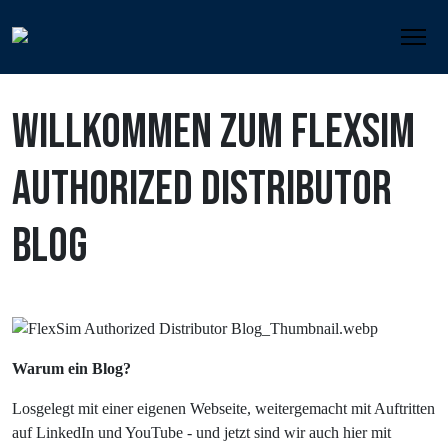
27. August 2025, 14:10
WILLKOMMEN ZUM FLEXSIM
AUTHORIZED DISTRIBUTOR
BLOG
Warum ein Blog?
Losgelegt mit einer eigenen Webseite, weitergemacht mit Auftritten
auf LinkedIn und YouTube - und jetzt sind wir auch hier mit