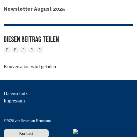
Newsletter August 2025
Diesen Beitrag teilen
Konversation wird geladen
Datenschutz
Impressum
©2026 von Sebastian Hemmann
Kontakt